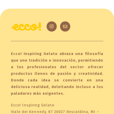
Ecco! Inspiring Gelato abraza una filosofía
que une tradición e innovación, permitiendo
a los profesionales del sector ofrecer
productos llenos de pasión y creatividad.
Donde cada idea se convierte en una
deliciosa realidad, deleitando incluso a los
paladares más exigentes.
Ecco! Inspiring Gelato
Viale dei Kennedy, 87 20027 Rescaldina, MI –