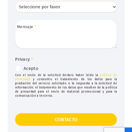
Mensaje
*
Privacy
*
Acepto
Con el envío de la solicitud declaro haber leído la
política de
privacidad
y consiento el tratamiento de los datos para la
prestación del servicio solicitado o la respuesta a la solicitud de
información; el tratamiento de los datos que resulten de la política
de privacidad para el envío de material promocional y para la
comunicación a terceros.
CONTACTO