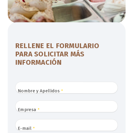
RELLENE EL FORMULARIO
PARA SOLICITAR MÁS
INFORMACIÓN
Nombre y Apellidos
*
Empresa
*
E-mail
*