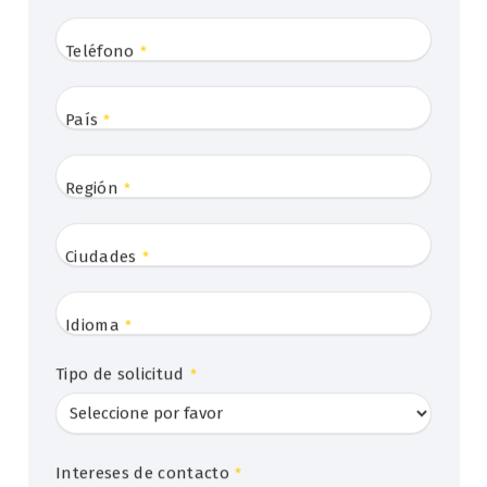
Teléfono
*
País
*
Región
*
Ciudades
*
Idioma
*
Tipo de solicitud
*
Intereses de contacto
*