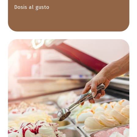
Dosis al gusto