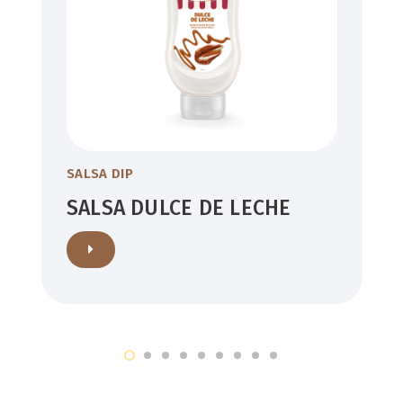
SALSA DIP
SALSA DULCE DE LECHE