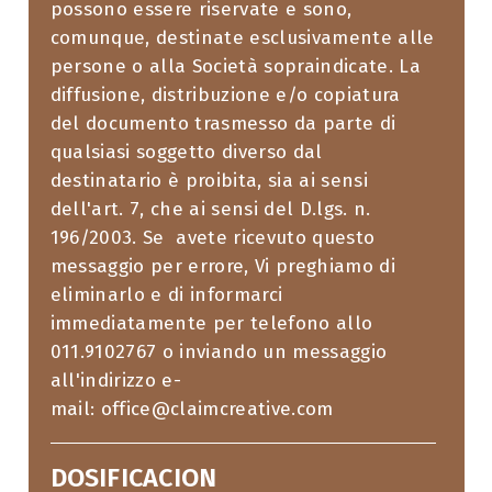
possono essere riservate e sono,
comunque, destinate esclusivamente alle
persone o alla Società sopraindicate. La
diffusione, distribuzione e/o copiatura
del documento trasmesso da parte di
qualsiasi soggetto diverso dal
destinatario è proibita, sia ai sensi
dell'art. 7, che ai sensi del D.lgs. n.
196/2003. Se avete ricevuto questo
messaggio per errore, Vi preghiamo di
eliminarlo e di informarci
immediatamente per telefono allo
011.9102767 o inviando un messaggio
all'indirizzo e-
mail: office@claimcreative.com
DOSIFICACION