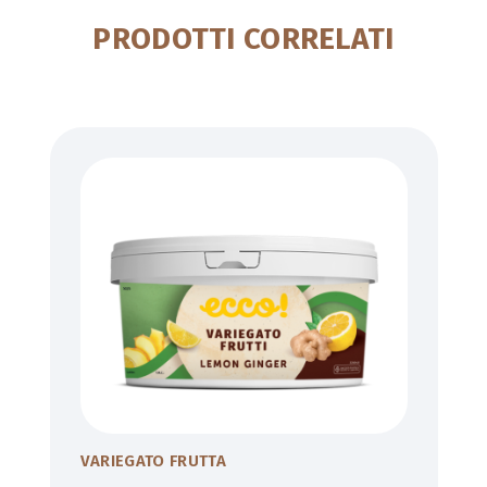
PRODOTTI CORRELATI
VARIEGATO FRUTTA