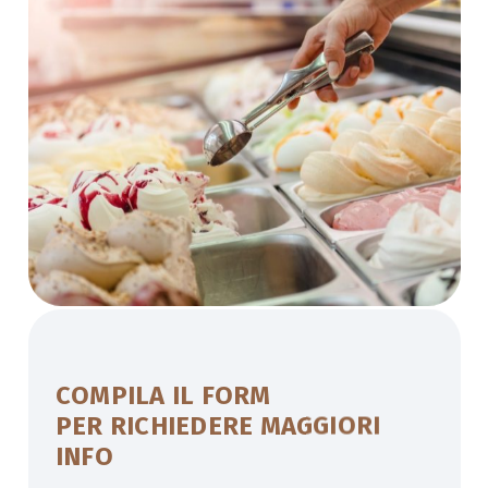
COMPILA IL FORM
PER RICHIEDERE MAGGIORI
INFO