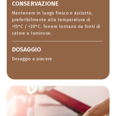
CONSERVAZIONE
Mantenere in luogo fresco e asciutto,
preferibilmente alla temperatura di
+15°C / +20°C. Tenere lontano da fonti di
calore e luminose.
DOSAGGIO
Dosaggio a piacere