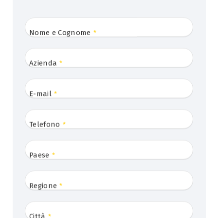
Nome e Cognome
*
Azienda
*
E-mail
*
Telefono
*
Paese
*
Regione
*
Città
*