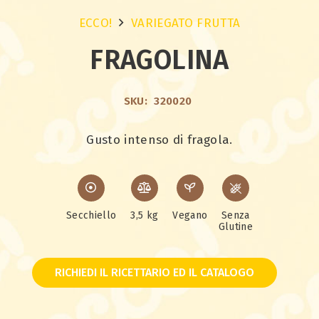
ECCO!
VARIEGATO FRUTTA
FRAGOLINA
SKU:
320020
Gusto intenso di fragola.
Secchiello
3,5 kg
Vegano
Senza
Glutine
RICHIEDI IL RICETTARIO ED IL CATALOGO