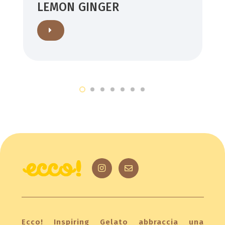
LEMON GINGER
Ecco! Inspiring Gelato abbraccia una