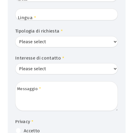
Lingua
*
Tipologia di richiesta
*
Interesse di contatto
*
Messaggio
*
Privacy
*
Accetto