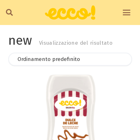
new
Visualizzazione del risultato