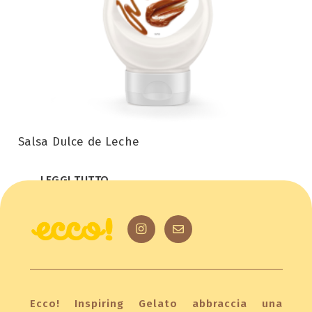
Salsa Dulce de Leche
LEGGI TUTTO
Ecco! Inspiring Gelato abbraccia una