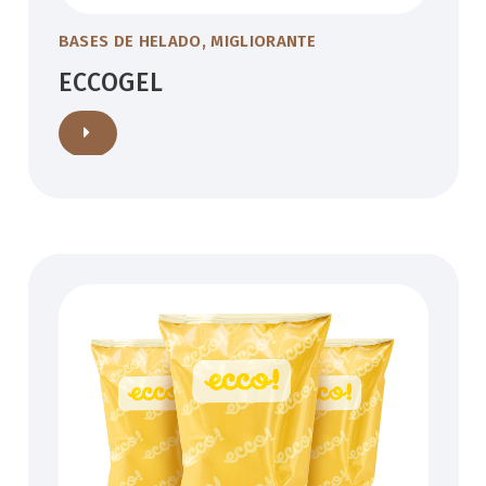
BASES DE HELADO
,
MIGLIORANTE
ECCOGEL