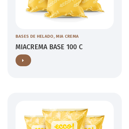
BASES DE HELADO
,
MIA CREMA
MIACREMA BASE 100 C