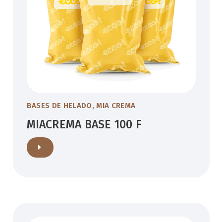
BASES DE HELADO
,
MIA CREMA
MIACREMA BASE 100 F