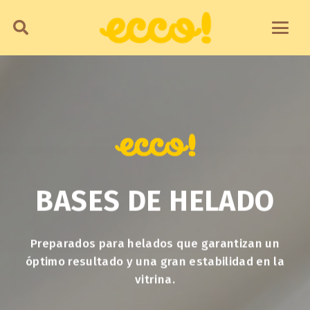
BASES DE HELADO
Preparados para helados que garantizan un
óptimo resultado y una gran estabilidad en la
vitrina.