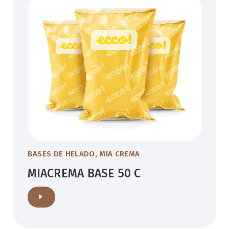
BASES DE HELADO
,
MIA CREMA
MIACREMA BASE 50 C