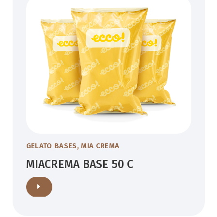
GELATO BASES
,
MIA CREMA
MIACREMA BASE 50 C