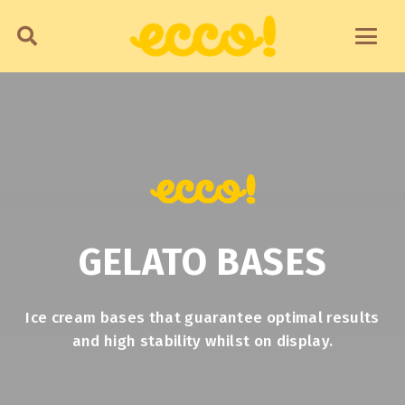
GELATO BASES
Ice cream bases that guarantee optimal results
and high stability whilst on display.