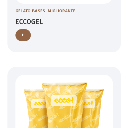
GELATO BASES
,
MIGLIORANTE
ECCOGEL