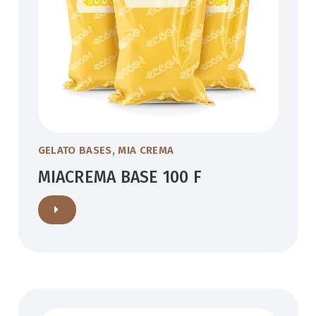
GELATO BASES
,
MIA CREMA
MIACREMA BASE 100 F