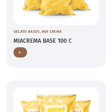
GELATO BASES
,
MIA CREMA
MIACREMA BASE 100 C