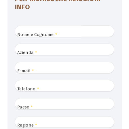
INFO
Nome e Cognome
*
Azienda
*
E-mail
*
Telefono
*
Paese
*
Regione
*