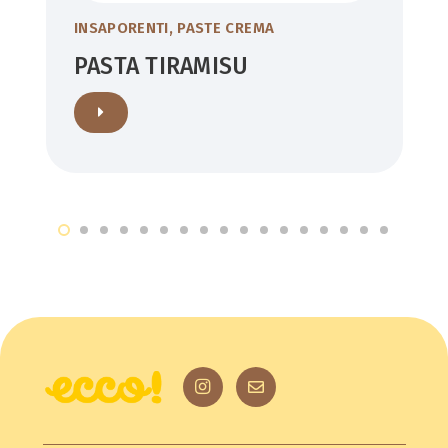
INSAPORENTI
,
PASTE CREMA
PASTA TIRAMISU