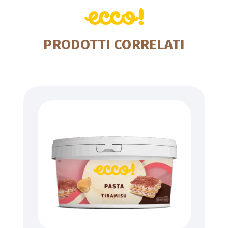
PRODOTTI CORRELATI