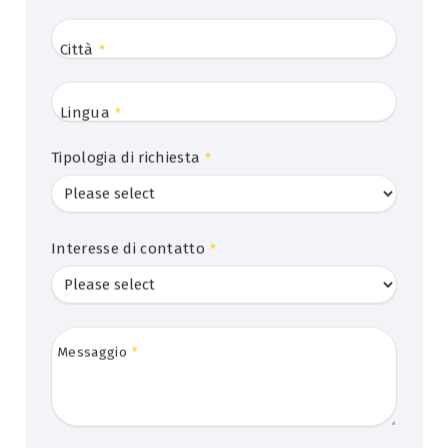
Città
*
Lingua
*
Tipologia di richiesta
*
Interesse di contatto
*
Messaggio
*