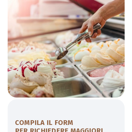
COMPILA IL FORM
PER RICHIEDERE MAGGIORI