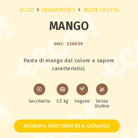
ECCO!
INSAPORENTI
PASTE FRUTTA
MANGO
SKU:
320039
Pasta di mango dal colore e sapore
caratteristici.
Secchiello
3,5 kg
Vegano
Senza
Glutine
RICHIEDI IL RICETTARIO ED IL CATALOGO