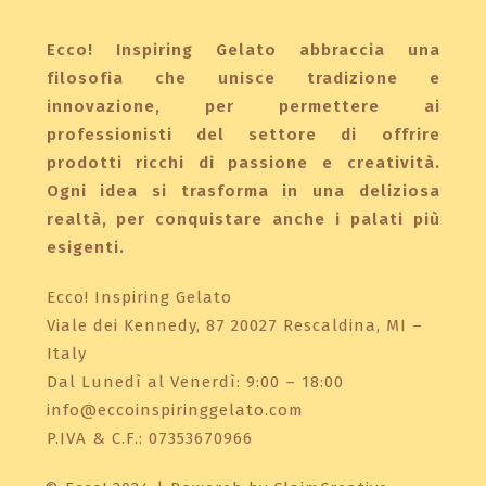
Ecco! Inspiring Gelato abbraccia una
filosofia che unisce tradizione e
innovazione, per permettere ai
professionisti del settore di offrire
prodotti ricchi di passione e creatività.
Ogni idea si trasforma in una deliziosa
realtà, per conquistare anche i palati più
esigenti.
Ecco! Inspiring Gelato
Viale dei Kennedy, 87 20027 Rescaldina, MI –
Italy
Dal Lunedì al Venerdì: 9:00 – 18:00
info@eccoinspiringgelato.com
P.IVA & C.F.: 07353670966