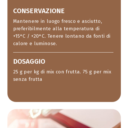
CONSERVAZIONE
Mantenere in luogo fresco e asciutto,
preferibilmente alla temperatura di
+15°C / +20°C. Tenere lontano da fonti di
calore e luminose.
DOSAGGIO
25 g per kg di mix con frutta. 75 g per mix
senza frutta