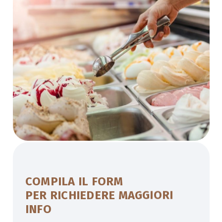
COMPILA IL FORM
PER RICHIEDERE MAGGIORI
INFO