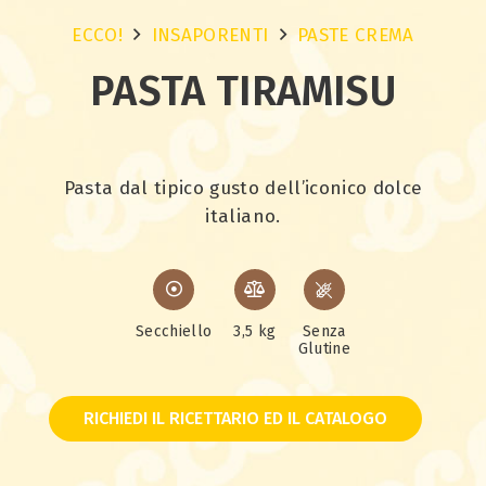
ECCO!
INSAPORENTI
PASTE CREMA
PASTA TIRAMISU
Pasta dal tipico gusto dell’iconico dolce
italiano.
Secchiello
3,5 kg
Senza
Glutine
RICHIEDI IL RICETTARIO ED IL CATALOGO