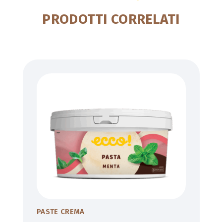
PRODOTTI CORRELATI
PASTE CREMA