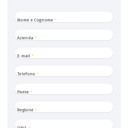
Nome e Cognome
*
Azienda
*
E-mail
*
Telefono
*
Paese
*
Regione
*
Città
*