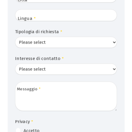
Lingua
*
Tipologia di richiesta
*
Interesse di contatto
*
Messaggio
*
Privacy
*
Accetto