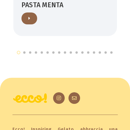
PASTA MENTA
Ecco! Inspiring Gelato abbraccia una