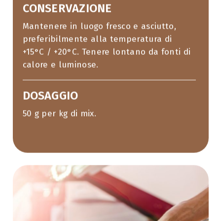
CONSERVAZIONE
Mantenere in luogo fresco e asciutto,
preferibilmente alla temperatura di
+15°C / +20°C. Tenere lontano da fonti di
calore e luminose.
DOSAGGIO
50 g per kg di mix.