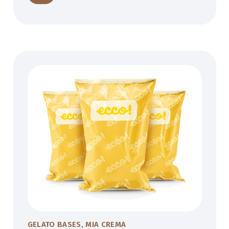
GELATO BASES
,
MIA CREMA