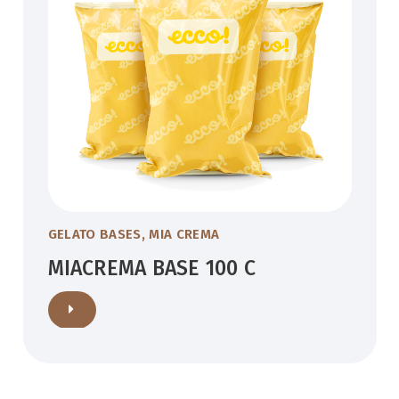
GELATO BASES
,
MIA CREMA
MIACREMA BASE 100 C