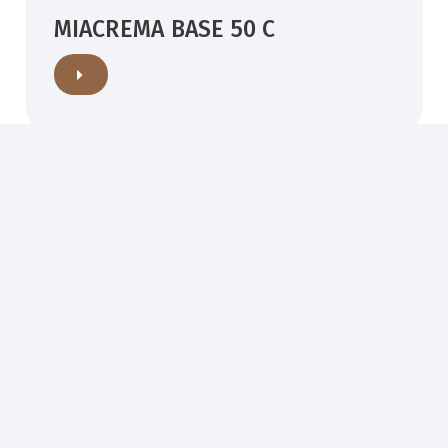
MIACREMA BASE 50 C