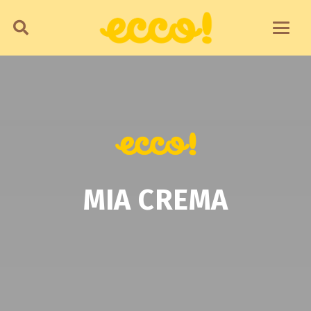
MIA CREMA