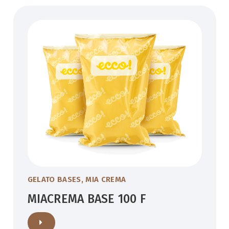
GELATO BASES
,
MIA CREMA
MIACREMA BASE 100 F