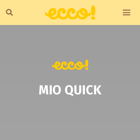
MIO QUICK