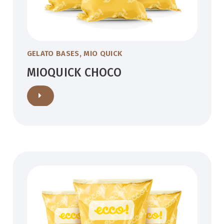
GELATO BASES
,
MIO QUICK
MIOQUICK CHOCO