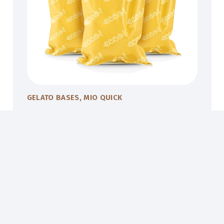
GELATO BASES
,
MIO QUICK
MIOQUICK CHOCO BIANCO